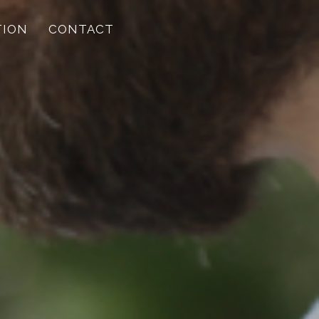
TION
CONTACT